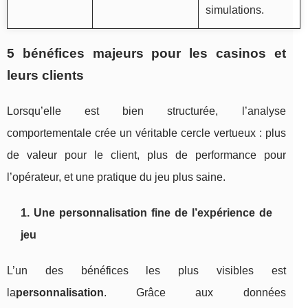
simulations.
5 bénéfices majeurs pour les casinos et
leurs clients
Lorsqu’elle est bien structurée, l’analyse
comportementale crée un véritable cercle vertueux : plus
de valeur pour le client, plus de performance pour
l’opérateur, et une pratique du jeu plus saine.
1. Une personnalisation fine de l’expérience de
jeu
L’un des bénéfices les plus visibles est
la
personnalisation
. Grâce aux données