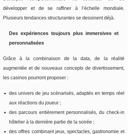
développer et de se raffiner à l’échelle mondiale.
Plusieurs tendances structurantes se dessinent déjà.
Des expériences toujours plus immersives et
personnalisées
Grâce à la combinaison de la data, de la réalité
augmentée et de nouveaux concepts de divertissement,
les casinos pourront proposer :
des univers de jeu scénarisés, adaptés en temps réel
aux réactions du joueur ;
des parcours entièrement personnalisés, du check‑in
hôtelier à la dernière partie de la soirée ;
des offres combinant jeux, spectacles, gastronomie et