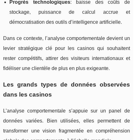
Progrès technologiques
: baisse des coûts de
stockage, puissance de calcul accrue et
démocratisation des outils d’intelligence artificielle.
Dans ce contexte, l’analyse comportementale devient un
levier stratégique clé pour les casinos qui souhaitent
rester compétitifs, attirer des visiteurs internationaux et
fidéliser une clientèle de plus en plus exigeante.
Les grands types de données observées
dans les casinos
L’analyse comportementale s’appuie sur un panel de
données variées. Bien utilisées, elles permettent de
transformer une vision fragmentée en compréhension