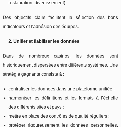
restauration, divertissement).
Des objectifs clairs facilitent la sélection des bons
indicateurs et l’adhésion des équipes.
2. Unifier et fiabiliser les données
Dans de nombreux casinos, les données sont
historiquement dispersées entre différents systèmes. Une
stratégie gagnante consiste à :
centraliser les données dans une plateforme unifiée ;
harmoniser les définitions et les formats à l’échelle
des différents sites et pays ;
mettre en place des contrôles de qualité réguliers ;
protéger rigoureusement les données personnelles,