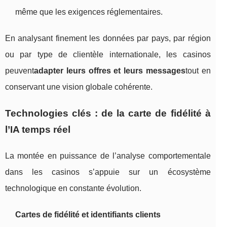
même que les exigences réglementaires.
En analysant finement les données par pays, par région
ou par type de clientèle internationale, les casinos
peuvent
adapter leurs offres et leurs messages
tout en
conservant une vision globale cohérente.
Technologies clés : de la carte de fidélité à
l’IA temps réel
La montée en puissance de l’analyse comportementale
dans les casinos s’appuie sur un écosystème
technologique en constante évolution.
Cartes de fidélité et identifiants clients