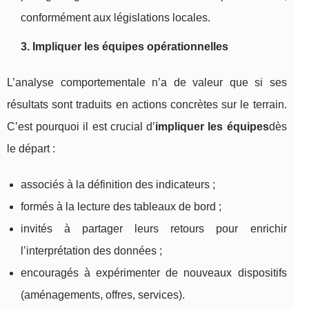
conformément aux législations locales.
3. Impliquer les équipes opérationnelles
L’analyse comportementale n’a de valeur que si ses
résultats sont traduits en actions concrètes sur le terrain.
C’est pourquoi il est crucial d’
impliquer les équipes
dès
le départ :
associés à la définition des indicateurs ;
formés à la lecture des tableaux de bord ;
invités à partager leurs retours pour enrichir
l’interprétation des données ;
encouragés à expérimenter de nouveaux dispositifs
(aménagements, offres, services).