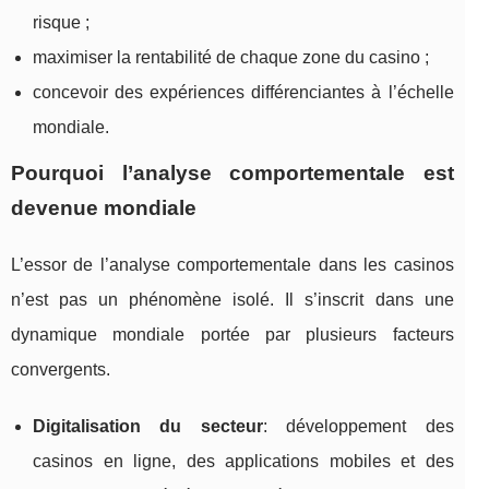
risque ;
maximiser la rentabilité de chaque zone du casino ;
concevoir des expériences différenciantes à l’échelle
mondiale.
Pourquoi l’analyse comportementale est
devenue mondiale
L’essor de l’analyse comportementale dans les casinos
n’est pas un phénomène isolé. Il s’inscrit dans une
dynamique mondiale portée par plusieurs facteurs
convergents.
Digitalisation du secteur
: développement des
casinos en ligne, des applications mobiles et des