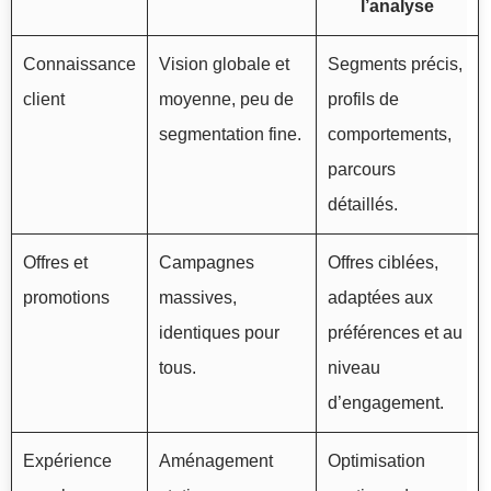
l’analyse
Connaissance
Vision globale et
Segments précis,
client
moyenne, peu de
profils de
segmentation fine.
comportements,
parcours
détaillés.
Offres et
Campagnes
Offres ciblées,
promotions
massives,
adaptées aux
identiques pour
préférences et au
tous.
niveau
d’engagement.
Expérience
Aménagement
Optimisation